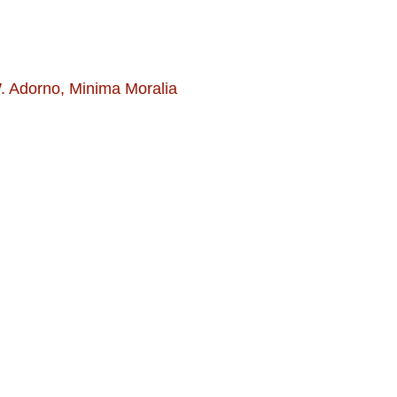
W. Adorno, Minima Moralia