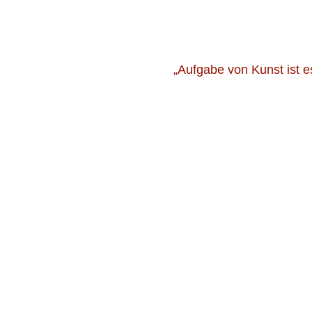
„Aufgabe von Kunst ist e