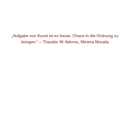
Widgets
„Aufgabe von Kunst ist es heute, Chaos in die Ordnung zu
bringen.“ – Theodor W. Adorno, Minima Moralia