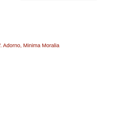
W. Adorno, Minima Moralia