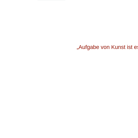
„Aufgabe von Kunst ist e