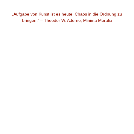
„Aufgabe von Kunst ist es heute, Chaos in die Ordnung zu
bringen.“ – Theodor W. Adorno, Minima Moralia