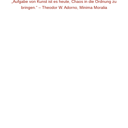
„Aufgabe von Kunst ist es heute, Chaos in die Ordnung zu
bringen.“ – Theodor W. Adorno, Minima Moralia