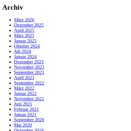
Archiv
März 2026
Dezember 2025
April 2025
März 2025
Januar 2025
Oktober 2024
Juli 2024
Januar 2024
Dezember 2023
November 2023
September 2023
April 2023
September 2022
März 2022
Januar 2022
November 2021
Juni 2021
Februar 2021
Januar 2021
September 2020
Mai 2020
Dezember 2019