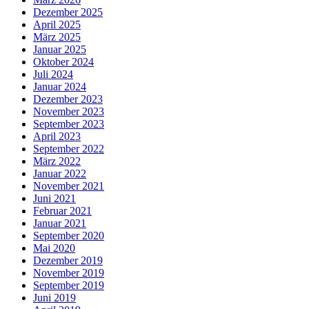
Dezember 2025
April 2025
März 2025
Januar 2025
Oktober 2024
Juli 2024
Januar 2024
Dezember 2023
November 2023
September 2023
April 2023
September 2022
März 2022
Januar 2022
November 2021
Juni 2021
Februar 2021
Januar 2021
September 2020
Mai 2020
Dezember 2019
November 2019
September 2019
Juni 2019